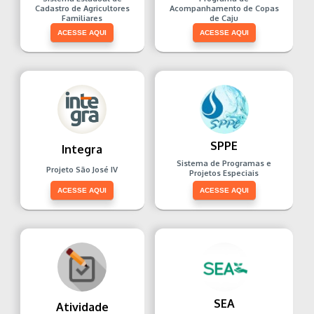
Cadastro de Agricultores
Acompanhamento de Copas
Familiares
de Caju
ACESSE AQUI
ACESSE AQUI
SPPE
Integra
Sistema de Programas e
Projeto São José IV
Projetos Especiais
ACESSE AQUI
ACESSE AQUI
SEA
Atividade