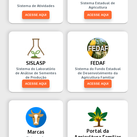
Sistema Estadual de
Sistema de Atividades
Agricultura
ACESSE AQUI
ACESSE AQUI
SISLASP
FEDAF
Sistema do Laboratório
Sistema do Fundo Estadual
de Análise de Sementes
de Desenvolvimento da
de Produção
Agricultura Familiar
ACESSE AQUI
ACESSE AQUI
Portal da
Marcas