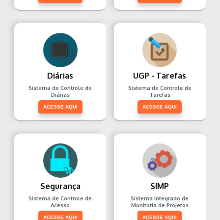
Diárias
UGP - Tarefas
Sistema de Controle de
Sistema de Controle de
Diárias
Tarefas
ACESSE AQUI
ACESSE AQUI
Segurança
SIMP
Sistema de Controle de
Sistema Integrado de
Acesso
Monitoria de Projetos
ACESSE AQUI
ACESSE AQUI