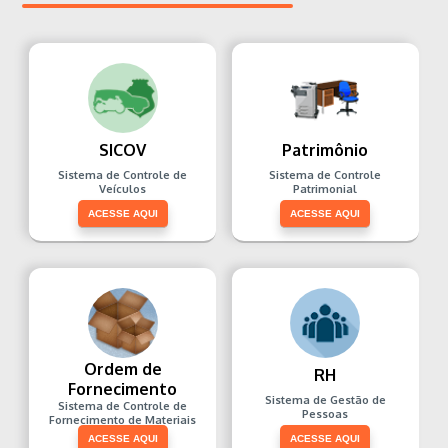
SICOV
Patrimônio
Sistema de Controle de
Sistema de Controle
Veículos
Patrimonial
ACESSE AQUI
ACESSE AQUI
Ordem de
RH
Fornecimento
Sistema de Gestão de
Sistema de Controle de
Pessoas
Fornecimento de Materiais
ACESSE AQUI
ACESSE AQUI