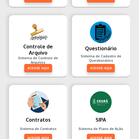
Controle de
Questionário
Arquivo
Sistema de Cadastro de
Sistema de Controle de
Questionários
Arquivos
ACESSE AQUI
ACESSE AQUI
Contratos
SIPA
Sistema de Contratos
Sistema de Plano de Ação
ACESSE AQUI
ACESSE AQUI