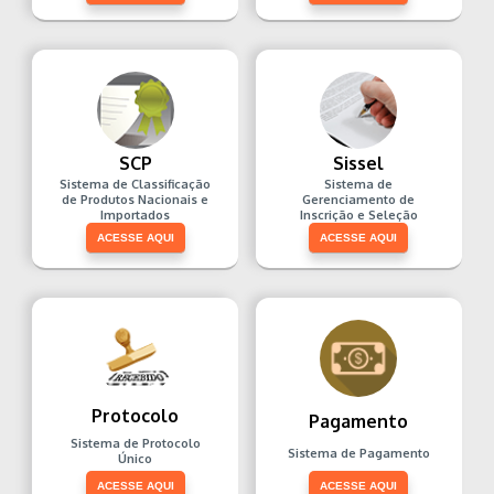
SCP
Sissel
Sistema de Classificação
Sistema de
de Produtos Nacionais e
Gerenciamento de
Importados
Inscrição e Seleção
ACESSE AQUI
ACESSE AQUI
Protocolo
Pagamento
Sistema de Protocolo
Sistema de Pagamento
Único
ACESSE AQUI
ACESSE AQUI