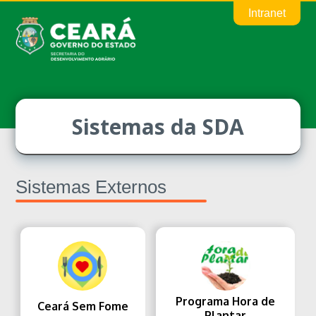
Intranet
Sistemas da SDA
Sistemas Externos
Programa Hora de
Ceará Sem Fome
Plantar