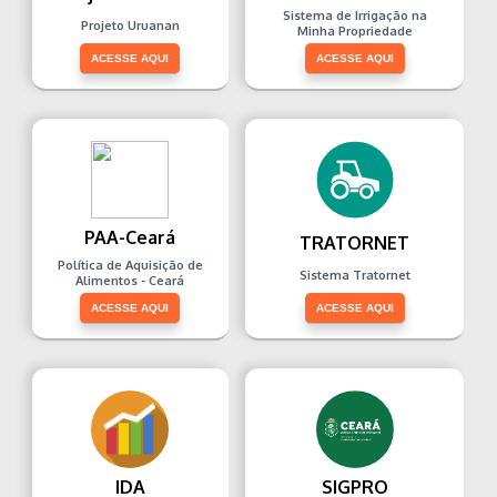
Sistema de Irrigação na
Projeto Uruanan
Minha Propriedade
ACESSE AQUI
ACESSE AQUI
PAA-Ceará
TRATORNET
Política de Aquisição de
Sistema Tratornet
Alimentos - Ceará
ACESSE AQUI
ACESSE AQUI
IDA
SIGPRO