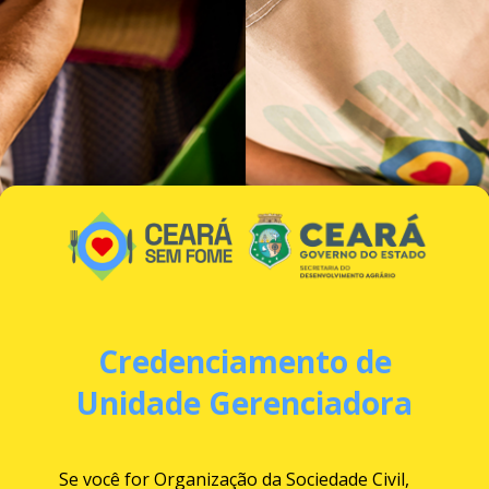
Credenciamento de
Unidade Gerenciadora
Se você for Organização da Sociedade Civil,