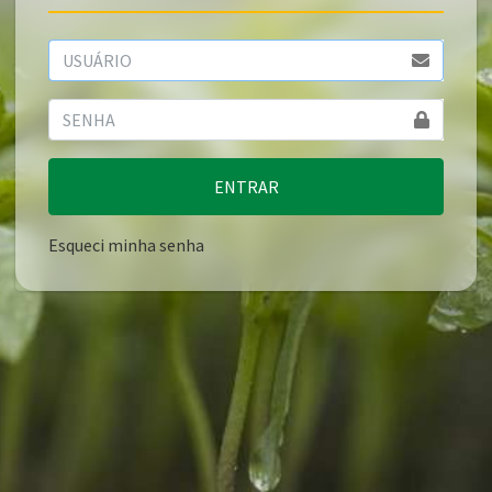
ENTRAR
Esqueci minha senha