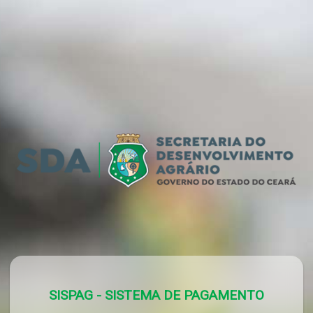
SISPAG - SISTEMA DE PAGAMENTO